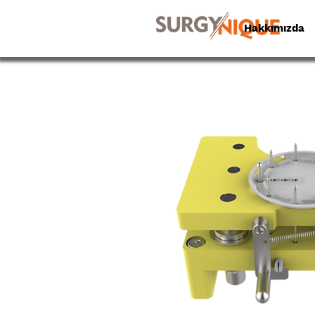
Hakkımızda