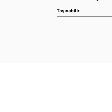
Taşınabilir