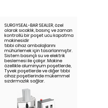
SURGYSEAL-BAR SEALER, özel
olarak sıcaklık, basınç ve zaman
kontrollü bir poşet ucu kapatma
makinesidir
tıbbi cihaz ambalajlarını
mühürlemek için tasarlanmıştır.
Sistem basınçlı su ve elektrik
beslemesi ile çalışır. Makine
özellikle aluminyum poşetlerde,
Tyvek poşetlerde ve diğer tıbbi
cihaz poşetlerinde mükemmel
sızdırmazlık sağlar.