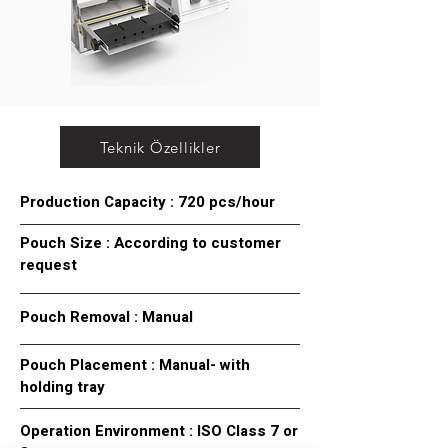
Teknik Özellikler
Production Capacity : 720 pcs/hour
Pouch Size : According to customer
request
Pouch Removal : Manual
Pouch Placement : Manual- with
holding tray
Operation Environment : ISO Class 7 or