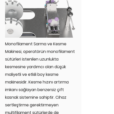
Monofilament Sarma ve Kesme
Makinesi, operatörün monofilament
sütürleri istenilen uzunlukta
kesmesine yardımcı olan düşük
maliyetli ve etkili boy kesme
makinesidir. Kesme hızını artırma
imkanı sağlayan benzersiz çift
kasnak sistemine sahiptir. Cihaz
sertleştirme gerektirmeyen
multifilament sütürlerde de